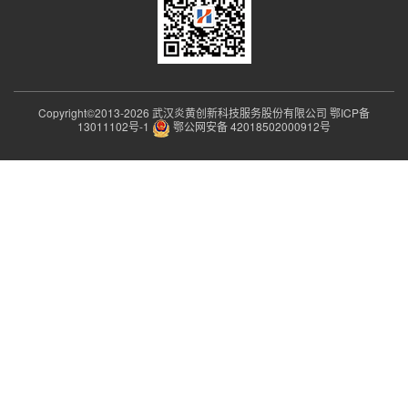
Copyright©2013-
2026 武汉炎黄创新科技服务股份有限公司
鄂ICP备
13011102号-1
鄂公网安备 42018502000912号