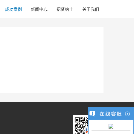
成功案例
新闻中心
招贤纳士
关于我们