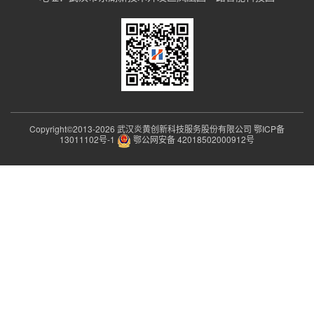
Copyright©2013-
2026 武汉炎黄创新科技服务股份有限公司
鄂ICP备
13011102号-1
鄂公网安备 42018502000912号